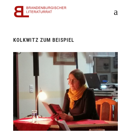
KOLKWITZ ZUM BEISPIEL